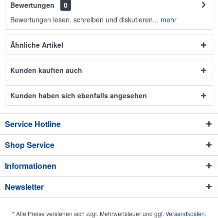
Bewertungen
0
Bewertungen lesen, schreiben und diskutieren...
mehr
Ähnliche Artikel
Kunden kauften auch
Kunden haben sich ebenfalls angesehen
Service Hotline
Shop Service
Informationen
Newsletter
* Alle Preise verstehen sich zzgl. Mehrwertsteuer und ggf.
Versandkosten
.