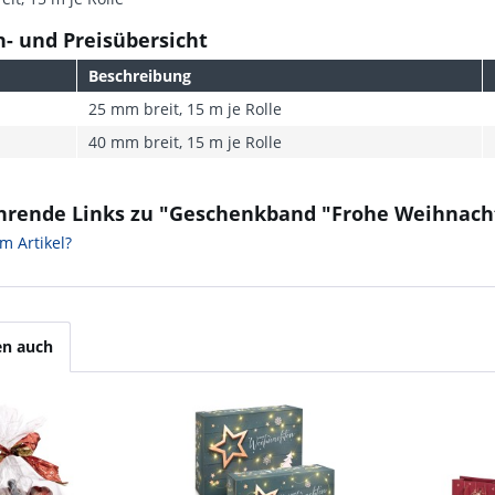
- und Preisübersicht
Beschreibung
25 mm breit, 15 m je Rolle
40 mm breit, 15 m je Rolle
hrende Links zu "Geschenkband "Frohe Weihnach
m Artikel?
en auch