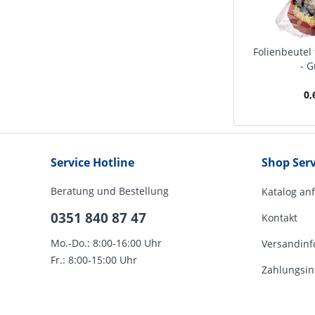
Folienbeutel 
- G
0,
Service Hotline
Shop Serv
Beratung und Bestellung
Katalog an
0351 840 87 47
Kontakt
Mo.-Do.: 8:00-16:00 Uhr
Versandinf
Fr.: 8:00-15:00 Uhr
Zahlungsin