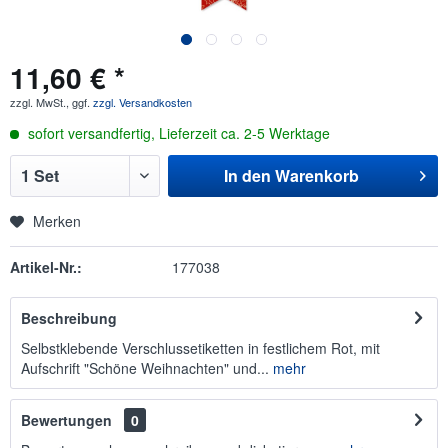
11,60 € *
zzgl. MwSt., ggf.
zzgl. Versandkosten
sofort versandfertig, Lieferzeit ca. 2-5 Werktage
In den
Warenkorb
Merken
Artikel-Nr.:
177038
Beschreibung
Selbstklebende Verschlussetiketten in festlichem Rot, mit
Aufschrift "Schöne Weihnachten" und...
mehr
Bewertungen
0