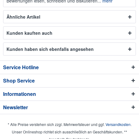
Bewertungen lesen, schreiben und diskutieren...
mehr
Ähnliche Artikel
Kunden kauften auch
Kunden haben sich ebenfalls angesehen
Service Hotline
Shop Service
Informationen
Newsletter
* Alle Preise verstehen sich zzgl. Mehrwertsteuer und ggf.
Versandkosten
.
Unser Onlineshop richtet sich ausschließlich an Geschäftskunden. **