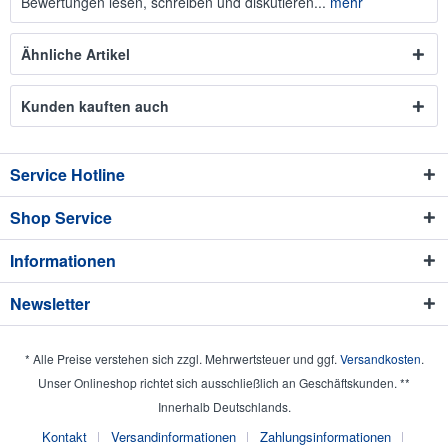
Bewertungen lesen, schreiben und diskutieren...
mehr
Ähnliche Artikel
Kunden kauften auch
Service Hotline
Shop Service
Informationen
Newsletter
* Alle Preise verstehen sich zzgl. Mehrwertsteuer und ggf.
Versandkosten
.
Unser Onlineshop richtet sich ausschließlich an Geschäftskunden. **
Innerhalb Deutschlands.
Kontakt
Versandinformationen
Zahlungsinformationen