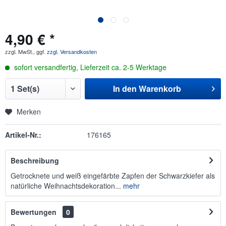
4,90 € *
zzgl. MwSt., ggf.
zzgl. Versandkosten
sofort versandfertig, Lieferzeit ca. 2-5 Werktage
In den
Warenkorb
Merken
Artikel-Nr.:
176165
Beschreibung
Getrocknete und weiß eingefärbte Zapfen der Schwarzkiefer als
natürliche Weihnachtsdekoration...
mehr
Bewertungen
0