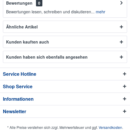
Bewertungen
0
Bewertungen lesen, schreiben und diskutieren...
mehr
Ähnliche Artikel
Kunden kauften auch
Kunden haben sich ebenfalls angesehen
Service Hotline
Shop Service
Informationen
Newsletter
* Alle Preise verstehen sich zzgl. Mehrwertsteuer und ggf.
Versandkosten
.