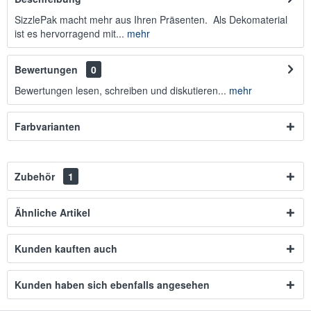
SizzlePak macht mehr aus Ihren Präsenten. Als Dekomaterial
ist es hervorragend mit...
mehr
Bewertungen
0
Bewertungen lesen, schreiben und diskutieren...
mehr
Farbvarianten
Zubehör
1
Ähnliche Artikel
Kunden kauften auch
Kunden haben sich ebenfalls angesehen