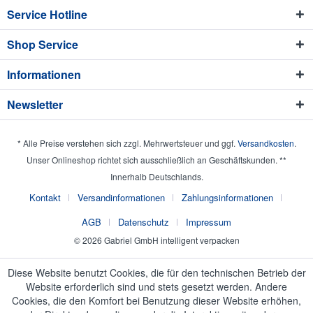
Service Hotline
Shop Service
Informationen
Newsletter
* Alle Preise verstehen sich zzgl. Mehrwertsteuer und ggf.
Versandkosten
.
Unser Onlineshop richtet sich ausschließlich an Geschäftskunden. **
Innerhalb Deutschlands.
Kontakt
Versandinformationen
Zahlungsinformationen
AGB
Datenschutz
Impressum
© 2026 Gabriel GmbH intelligent verpacken
Diese Website benutzt Cookies, die für den technischen Betrieb der
Website erforderlich sind und stets gesetzt werden. Andere
Cookies, die den Komfort bei Benutzung dieser Website erhöhen,