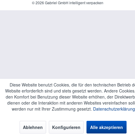
© 2026 Gabriel GmbH intelligent verpacken
Diese Website benutzt Cookies, die für den technischen Betrieb d
Website erforderlich sind und stets gesetzt werden. Andere Cookies,
den Komfort bei Benutzung dieser Website erhöhen, der Direktwer
dienen oder die Interaktion mit anderen Websites vereinfachen soll
werden nur mit Ihrer Zustimmung gesetzt.
Datenschutzerklärung
Ablehnen
Konfigurieren
Alle akzeptieren