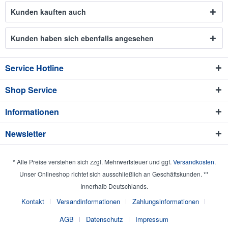
Kunden kauften auch
Kunden haben sich ebenfalls angesehen
Service Hotline
Shop Service
Informationen
Newsletter
* Alle Preise verstehen sich zzgl. Mehrwertsteuer und ggf.
Versandkosten
.
Unser Onlineshop richtet sich ausschließlich an Geschäftskunden. **
Innerhalb Deutschlands.
Kontakt
Versandinformationen
Zahlungsinformationen
AGB
Datenschutz
Impressum