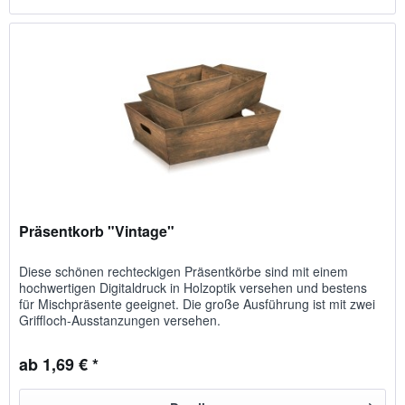
Präsentkorb "Vintage"
Diese schönen rechteckigen Präsentkörbe sind mit einem
hochwertigen Digitaldruck in Holzoptik versehen und bestens
für Mischpräsente geeignet. Die große Ausführung ist mit zwei
Griffloch-Ausstanzungen versehen.
ab 1,69 € *