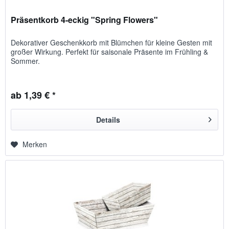
Präsentkorb 4-eckig "Spring Flowers"
Dekorativer Geschenkkorb mit Blümchen für kleine Gesten mit
großer Wirkung. Perfekt für saisonale Präsente im Frühling &
Sommer.
ab 1,39 € *
Details
Merken