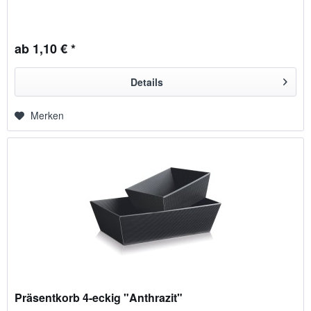
ab 1,10 € *
Details
Merken
Präsentkorb 4-eckig "Anthrazit"