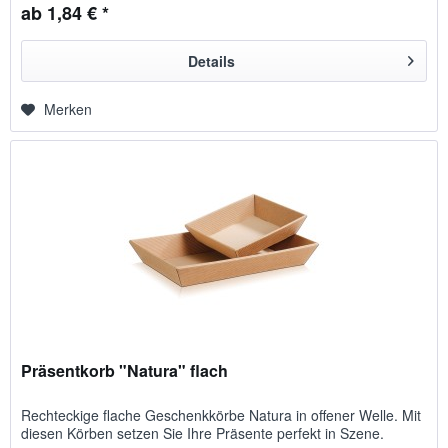
ab 1,84 € *
Details
Merken
Präsentkorb "Natura" flach
Rechteckige flache Geschenkkörbe Natura in offener Welle. Mit
diesen Körben setzen Sie Ihre Präsente perfekt in Szene.