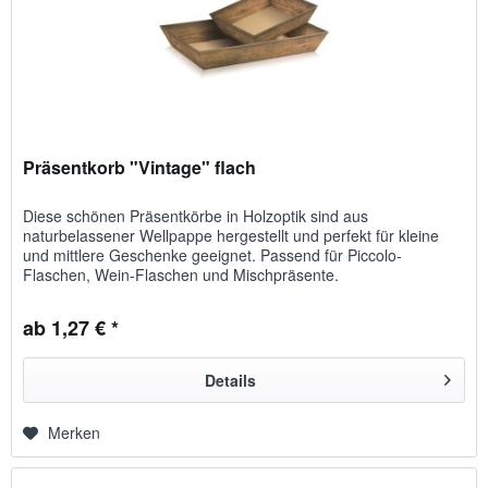
Präsentkorb "Vintage" flach
Diese schönen Präsentkörbe in Holzoptik sind aus
naturbelassener Wellpappe hergestellt und perfekt für kleine
und mittlere Geschenke geeignet. Passend für Piccolo-
Flaschen, Wein-Flaschen und Mischpräsente.
ab 1,27 € *
Details
Merken