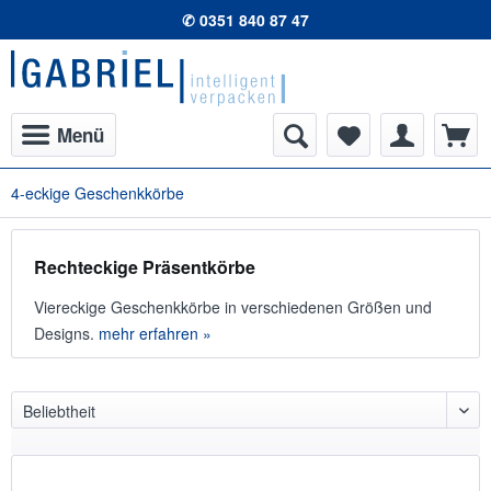
✆ 0351 840 87 47
Menü
4-eckige Geschenkkörbe
Rechteckige Präsentkörbe
Viereckige Geschenkkörbe in verschiedenen Größen und
Designs.
mehr erfahren »