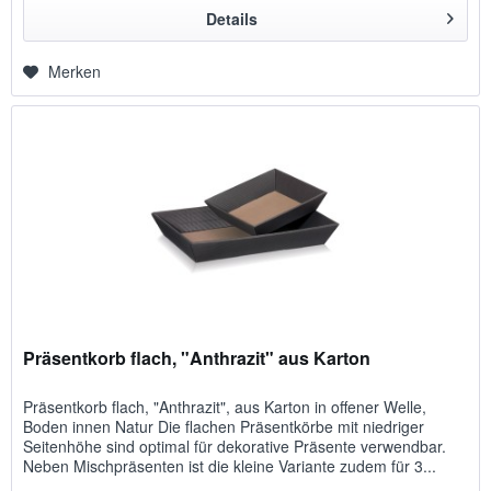
Details
Merken
Präsentkorb flach, "Anthrazit" aus Karton
Präsentkorb flach, "Anthrazit", aus Karton in offener Welle,
Boden innen Natur Die flachen Präsentkörbe mit niedriger
Seitenhöhe sind optimal für dekorative Präsente verwendbar.
Neben Mischpräsenten ist die kleine Variante zudem für 3...