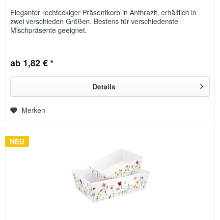
Eleganter rechteckiger Präsentkorb in Anthrazit, erhältlich in
zwei verschieden Größen. Bestens für verschiedenste
Mischpräsente geeignet.
ab 1,82 € *
Details
Merken
NEU