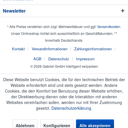
Newsletter
* Alle Preise verstehen sich zzgl. Mehrwertsteuer und ggf.
Versandkosten
.
Unser Onlineshop richtet sich ausschließlich an Geschäftskunden. **
Innerhalb Deutschlands.
Kontakt
Versandinformationen
Zahlungsinformationen
AGB
Datenschutz
Impressum
© 2026 Gabriel GmbH intelligent verpacken
Diese Website benutzt Cookies, die für den technischen Betrieb der
Website erforderlich sind und stets gesetzt werden. Andere
Cookies, die den Komfort bei Benutzung dieser Website erhöhen,
der Direktwerbung dienen oder die Interaktion mit anderen
Websites vereinfachen sollen, werden nur mit Ihrer Zustimmung
gesetzt.
Datenschutzerklärung.
Ablehnen
Konfigurieren
Alle akzeptieren