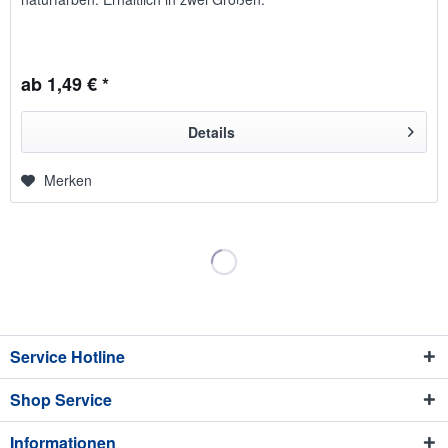
ab 1,49 € *
Details
Merken
Service Hotline
Shop Service
Informationen