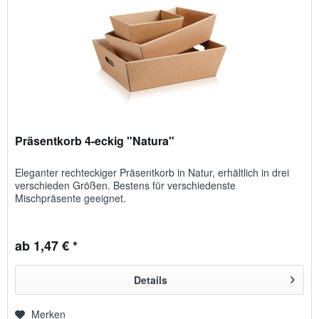
Präsentkorb 4-eckig "Natura"
Eleganter rechteckiger Präsentkorb in Natur, erhältlich in drei
verschieden Größen. Bestens für verschiedenste
Mischpräsente geeignet.
ab 1,47 € *
Details
Merken