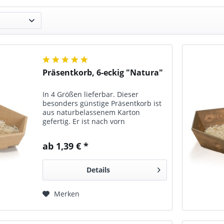
Präsentkorb, 6-eckig "Natura"
In 4 Größen lieferbar. Dieser
besonders günstige Präsentkorb ist
aus naturbelassenem Karton
gefertig. Er ist nach vorn
abgeschrägt.
ab 1,39 € *
Details
Merken