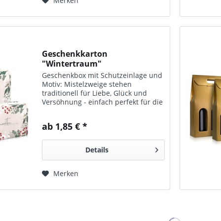
Merken
Geschenkkarton
"Wintertraum"
Geschenkbox mit Schutzeinlage und
Motiv: Mistelzweige stehen
traditionell für Liebe, Glück und
Versöhnung - einfach perfekt für die
Festtage.
ab 1,85 € *
Details
Merken