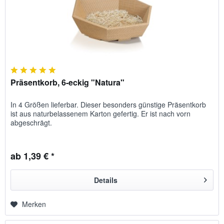
Präsentkorb, 6-eckig "Natura"
In 4 Größen lieferbar. Dieser besonders günstige Präsentkorb
ist aus naturbelassenem Karton gefertig. Er ist nach vorn
abgeschrägt.
ab 1,39 € *
Details
Merken