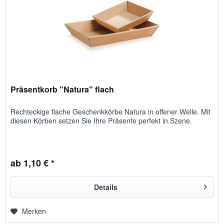
Präsentkorb "Natura" flach
Rechteckige flache Geschenkkörbe Natura in offener Welle. Mit
diesen Körben setzen Sie Ihre Präsente perfekt in Szene.
ab 1,10 € *
Details
Merken