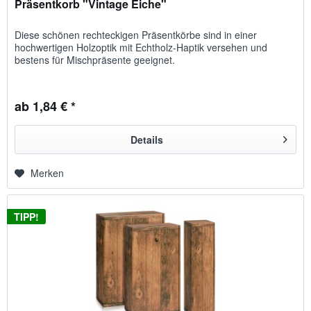
Präsentkorb "Vintage Eiche"
Diese schönen rechteckigen Präsentkörbe sind in einer
hochwertigen Holzoptik mit Echtholz-Haptik versehen und
bestens für Mischpräsente geeignet.
ab 1,84 € *
Details
Merken
TIPP!