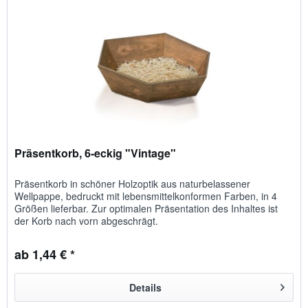
Präsentkorb, 6-eckig "Vintage"
Präsentkorb in schöner Holzoptik aus naturbelassener
Wellpappe, bedruckt mit lebensmittelkonformen Farben, in 4
Größen lieferbar. Zur optimalen Präsentation des Inhaltes ist
der Korb nach vorn abgeschrägt.
ab 1,44 € *
Details