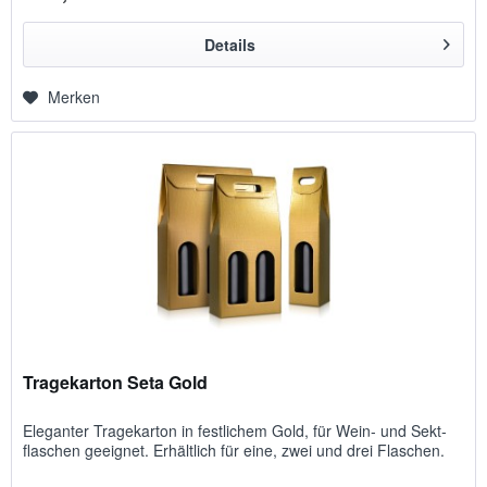
Details
Merken
Tragekarton Seta Gold
Eleganter Tragekarton in fest­lichem Gold, für Wein- und Sekt­
flaschen geeignet. E­rhält­lich für eine, zwei und drei Flaschen.