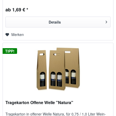
ab 1,69 € *
Details
Merken
TIPP!
Tragekarton Offene Welle "Natura"
Tragekarton in offener Welle Natura, für 0,75 / 1,0 Liter Wein-