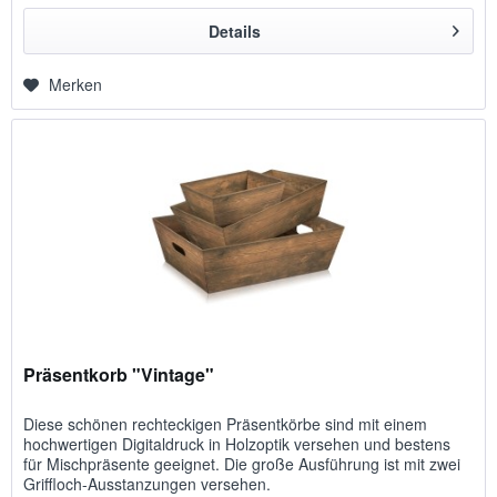
Details
Merken
Präsentkorb "Vintage"
Diese schönen rechteckigen Präsentkörbe sind mit einem
hochwertigen Digitaldruck in Holzoptik versehen und bestens
für Mischpräsente geeignet. Die große Ausführung ist mit zwei
Griffloch-Ausstanzungen versehen.