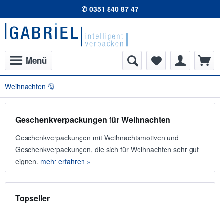
✆ 0351 840 87 47
Menü
Weihnachten 🎅
Geschenkverpackungen für Weihnachten
Geschenkverpackungen mit Weihnachtsmotiven und
Geschenkverpackungen, die sich für Weihnachten sehr gut
eignen.
mehr erfahren »
Topseller