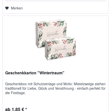
Merken
Geschenkkarton "Wintertraum"
Geschenkbox mit Schutzeinlage und Motiv: Mistelzweige stehen
traditionell für Liebe, Glück und Versöhnung - einfach perfekt für
die Festtage.
ab 1,85 € *