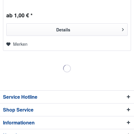
ab 1,00 € *
Details
Merken
Service Hotline
Shop Service
Informationen