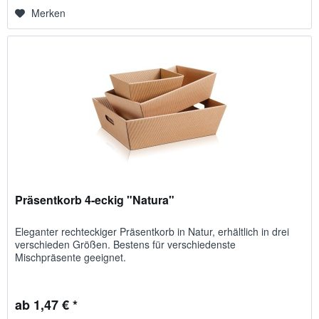
Merken
Präsentkorb 4-eckig "Natura"
Eleganter rechteckiger Präsentkorb in Natur, erhältlich in drei
verschieden Größen. Bestens für verschiedenste
Mischpräsente geeignet.
ab 1,47 € *