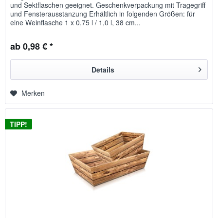
und Sektflaschen geeignet. Geschenkverpackung mit Tragegriff
und Fensterausstanzung Erhältlich in folgenden Größen: für
eine Weinflasche 1 x 0,75 l / 1,0 l, 38 cm...
ab 0,98 € *
Details
Merken
TIPP!