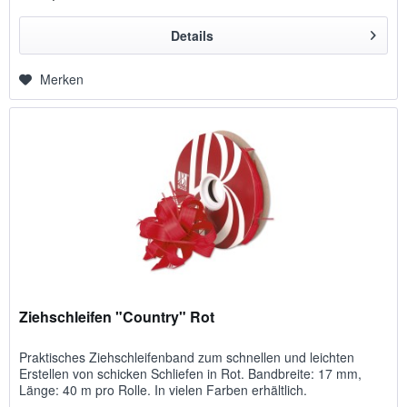
Details
Merken
Ziehschleifen "Country" Rot
Praktisches Ziehschleifenband zum schnellen und leichten
Erstellen von schicken Schliefen in Rot. Bandbreite: 17 mm,
Länge: 40 m pro Rolle. In vielen Farben erhältlich.