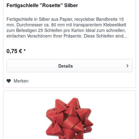
Fertigschleife "Rosette" Silber
Fertigschleife in Silber aus Papier, recyclebar Bandbreite 15
mm, Durchmesser ca. 80 mm mit transparentem Klebeetikett
zum Befestigen 25 Schleifen pro Karton Ideal zum schnellen,
einfachen Verschönern Ihrer Präsente. Diese Schleifen sind...
0,75 € *
Details
Merken