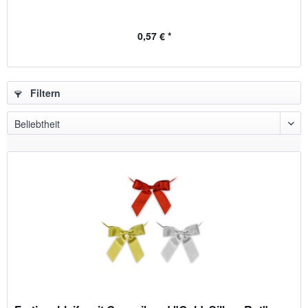
0,57 € *
Filtern