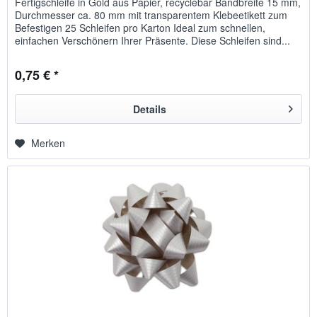
Fertigschleife in Gold aus Papier, recyclebar Bandbreite 15 mm,
Durchmesser ca. 80 mm mit transparentem Klebeetikett zum
Befestigen 25 Schleifen pro Karton Ideal zum schnellen,
einfachen Verschönern Ihrer Präsente. Diese Schleifen sind...
0,75 € *
Details
Merken