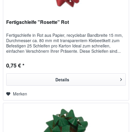
Fertigschleife "Rosette" Rot
Fertigschleife in Rot aus Papier, recyclebar Bandbreite 15 mm,
Durchmesser ca. 80 mm mit transparentem Klebeetikett zum
Befestigen 25 Schleifen pro Karton Ideal zum schnellen,
einfachen Verschönern Ihrer Präsente. Diese Schleifen sind...
0,75 € *
Details
Merken