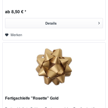
ab 8,50 € *
Details
Merken
Fertigschleife "Rosette" Gold