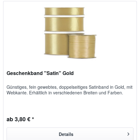
Geschenkband "Satin" Gold
Günstiges, fein gewebtes, doppelseitiges Satinband in Gold, mit
Webkante. Erhältlich in verschiedenen Breiten und Farben.
ab 3,80 € *
Details