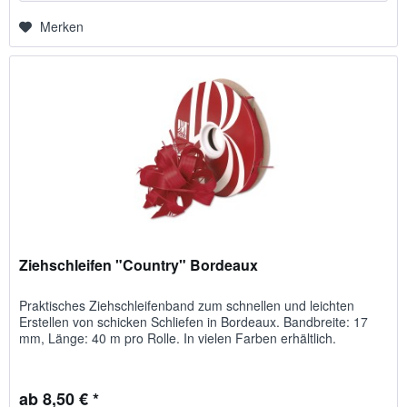
Merken
Ziehschleifen "Country" Bordeaux
Praktisches Ziehschleifenband zum schnellen und leichten
Erstellen von schicken Schliefen in Bordeaux. Bandbreite: 17
mm, Länge: 40 m pro Rolle. In vielen Farben erhältlich.
ab 8,50 € *