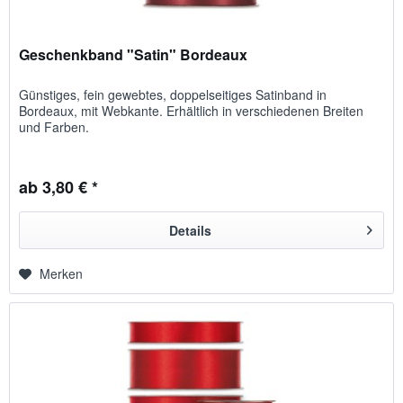
Geschenkband "Satin" Bordeaux
Günstiges, fein gewebtes, doppelseitiges Satinband in
Bordeaux, mit Webkante. Erhältlich in verschiedenen Breiten
und Farben.
ab 3,80 € *
Details
Merken