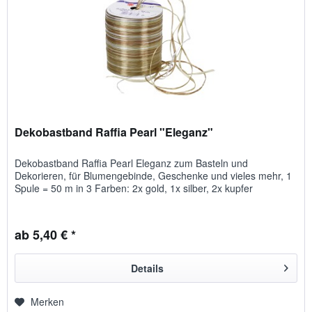
Dekobastband Raffia Pearl "Eleganz"
Dekobastband Raffia Pearl Eleganz zum Basteln und
Dekorieren, für Blumengebinde, Geschenke und vieles mehr, 1
Spule = 50 m in 3 Farben: 2x gold, 1x silber, 2x kupfer
ab 5,40 € *
Details
Merken