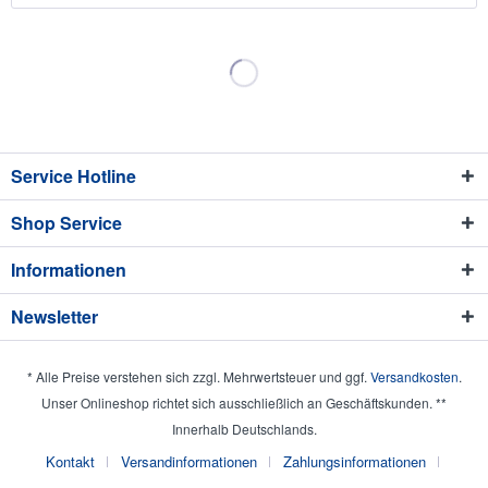
Service Hotline
Shop Service
Informationen
Newsletter
* Alle Preise verstehen sich zzgl. Mehrwertsteuer und ggf.
Versandkosten
.
Unser Onlineshop richtet sich ausschließlich an Geschäftskunden. **
Innerhalb Deutschlands.
Kontakt
Versandinformationen
Zahlungsinformationen