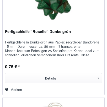
Fertigschleife "Rosette" Dunkelgrün
Fertigschleife in Dunkelgrün aus Papier, recyclebar Bandbreite
15 mm, Durchmesser ca. 80 mm mit transparentem
Klebeetikett zum Befestigen 25 Schleifen pro Karton Ideal zum
schnellen, einfachen Verschönern Ihrer Präsente. Diese
Schleifen...
0,75 € *
Details
Merken