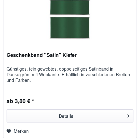
Geschenkband "Satin" Kiefer
Günstiges, fein gewebtes, doppelseitiges Satinband in
Dunkelgrün, mit Webkante. Erhältlich in verschiedenen Breiten
und Farben.
ab 3,80 € *
Details
Merken