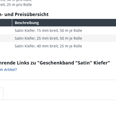
it, 25 m pro Rolle
- und Preisübersicht
Beschreibung
Satin Kiefer, 15 mm breit, 50 m je Rolle
Satin Kiefer, 25 mm breit, 50 m je Rolle
Satin Kiefer, 40 mm breit, 25 m je Rolle
hrende Links zu "Geschenkband "Satin" Kiefer"
m Artikel?