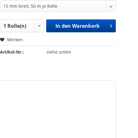
In den
Warenkorb
Merken
Artikel-Nr.:
siehe unten