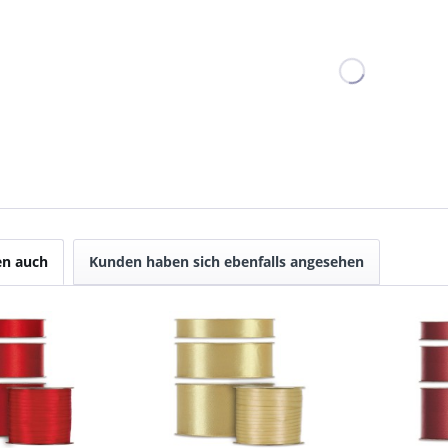
en auch
Kunden haben sich ebenfalls angesehen