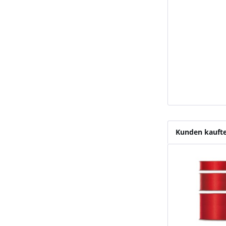
Kunden kauft