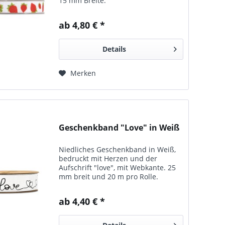
15 mm Breite.
ab 4,80 € *
Details
Merken
Geschenkband "Love" in Weiß
Niedliches Geschenkband in Weiß,
bedruckt mit Herzen und der
Aufschrift "love", mit Webkante. 25
mm breit und 20 m pro Rolle.
ab 4,40 € *