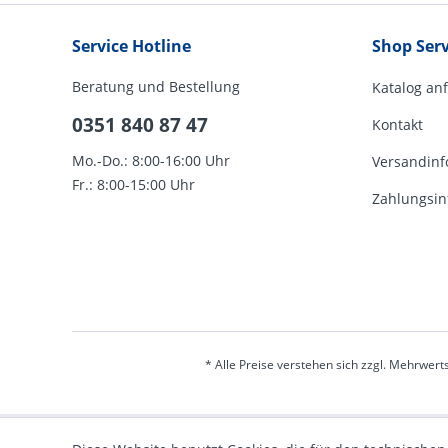
Service Hotline
Shop Serv
Beratung und Bestellung
Katalog an
0351 840 87 47
Kontakt
Mo.-Do.: 8:00-16:00 Uhr
Versandinf
Fr.: 8:00-15:00 Uhr
Zahlungsin
* Alle Preise verstehen sich zzgl. Mehrwert