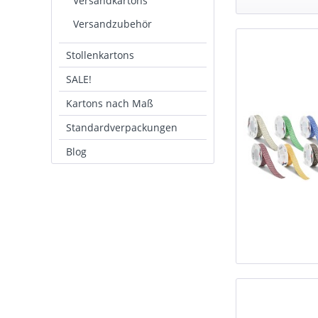
Versandkartons
Versandzubehör
Stollenkartons
SALE!
Kartons nach Maß
Standardverpackungen
Blog