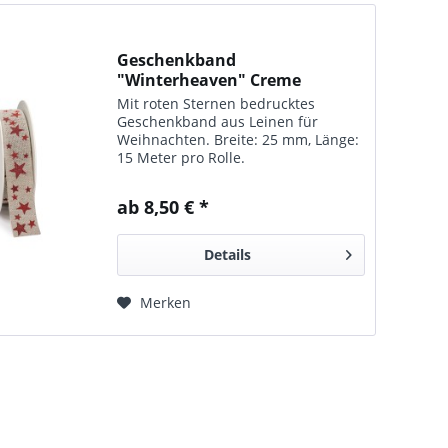
Geschenkband
"Winterheaven" Creme
Mit roten Sternen bedrucktes
Geschenkband aus Leinen für
Weihnachten. Breite: 25 mm, Länge:
15 Meter pro Rolle.
ab 8,50 € *
Details
Merken