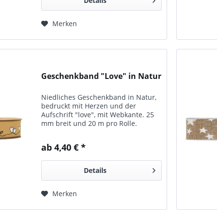
Details
Merken
Geschenkband "Love" in Natur
Niedliches Geschenkband in Natur,
bedruckt mit Herzen und der
Aufschrift "love", mit Webkante. 25
mm breit und 20 m pro Rolle.
ab 4,40 € *
Details
Merken