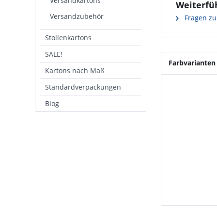
Versandkartons
Weiterfü
Versandzubehör
Fragen zu
Stollenkartons
SALE!
Farbvarianten
Kartons nach Maß
Standardverpackungen
Blog