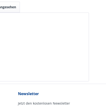
 angesehen
Newsletter
Jetzt den kostenlosen Newsletter