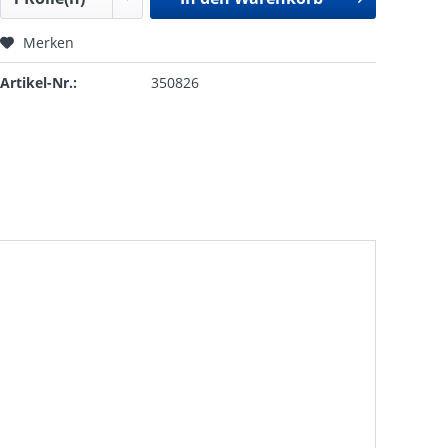
Merken
Artikel-Nr.:
350826