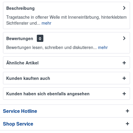
Beschreibung
Tragetasche in offener Welle mit Inneneinfärbung, hinterklebtem
Sichtfenster und...
mehr
Bewertungen
0
Bewertungen lesen, schreiben und diskutieren...
mehr
Ähnliche Artikel
Kunden kauften auch
Kunden haben sich ebenfalls angesehen
Service Hotline
Shop Service