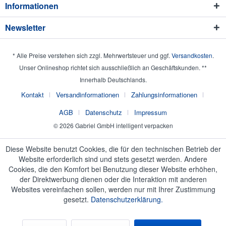
Informationen
Newsletter
* Alle Preise verstehen sich zzgl. Mehrwertsteuer und ggf.
Versandkosten
.
Unser Onlineshop richtet sich ausschließlich an Geschäftskunden. **
Innerhalb Deutschlands.
Kontakt
Versandinformationen
Zahlungsinformationen
AGB
Datenschutz
Impressum
© 2026 Gabriel GmbH intelligent verpacken
Diese Website benutzt Cookies, die für den technischen Betrieb der
Website erforderlich sind und stets gesetzt werden. Andere
Cookies, die den Komfort bei Benutzung dieser Website erhöhen,
der Direktwerbung dienen oder die Interaktion mit anderen
Websites vereinfachen sollen, werden nur mit Ihrer Zustimmung
gesetzt.
Datenschutzerklärung.