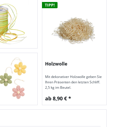
TIPP!
Holzwolle
Mit dekorativer Holzwolle geben Sie
Ihren Präsenten den letzten Schliff.
2,5 kg im Beutel.
ab 8,90 € *