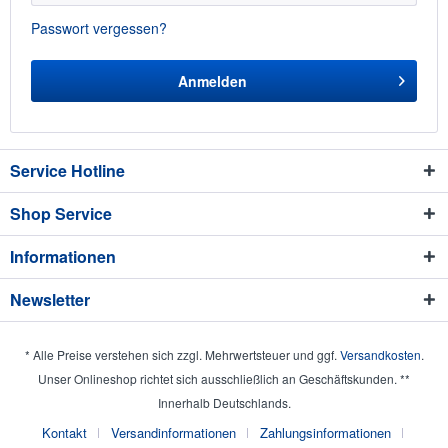
Passwort vergessen?
Anmelden
Service Hotline
Shop Service
Informationen
Newsletter
* Alle Preise verstehen sich zzgl. Mehrwertsteuer und ggf.
Versandkosten
.
Unser Onlineshop richtet sich ausschließlich an Geschäftskunden. **
Innerhalb Deutschlands.
Kontakt
Versandinformationen
Zahlungsinformationen