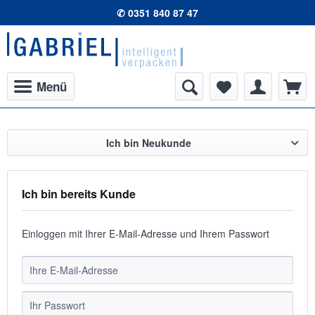
✆ 0351 840 87 47
Menü
Ich bin Neukunde
Ich bin bereits Kunde
Einloggen mit Ihrer E-Mail-Adresse und Ihrem Passwort