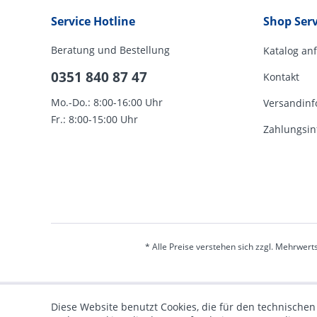
Service Hotline
Shop Serv
Beratung und Bestellung
Katalog an
0351 840 87 47
Kontakt
Mo.-Do.: 8:00-16:00 Uhr
Versandinf
Fr.: 8:00-15:00 Uhr
Zahlungsin
* Alle Preise verstehen sich zzgl. Mehrwert
Diese Website benutzt Cookies, die für den technischen