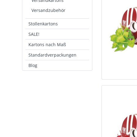
Versandkartons
Versandzubehör
Stollenkartons
SALE!
Kartons nach Maß
Standardverpackungen
Blog