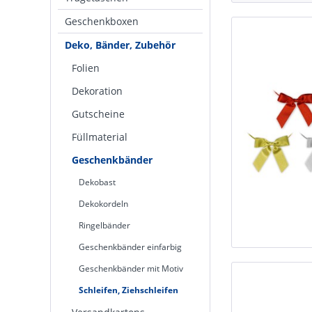
Geschenkboxen
Deko, Bänder, Zubehör
Folien
Dekoration
Gutscheine
Füllmaterial
Geschenkbänder
Dekobast
Dekokordeln
Ringelbänder
Geschenkbänder einfarbig
Geschenkbänder mit Motiv
Schleifen, Ziehschleifen