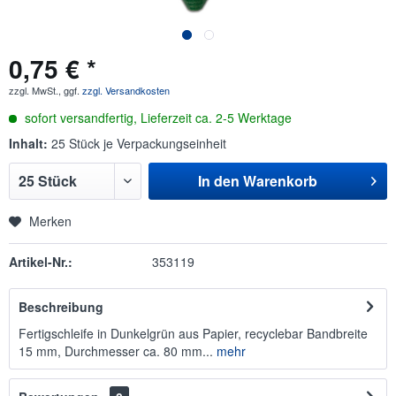
0,75 € *
zzgl. MwSt., ggf.
zzgl. Versandkosten
sofort versandfertig, Lieferzeit ca. 2-5 Werktage
Inhalt:
25 Stück je Verpackungseinheit
In den
Warenkorb
Merken
Artikel-Nr.:
353119
Beschreibung
Fertigschleife in Dunkelgrün aus Papier, recyclebar Bandbreite
15 mm, Durchmesser ca. 80 mm...
mehr