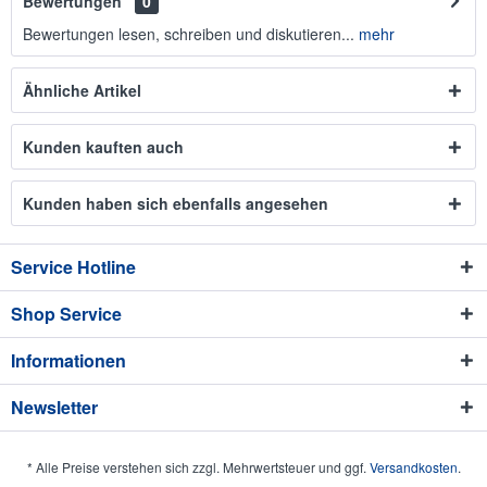
Bewertungen
0
Bewertungen lesen, schreiben und diskutieren...
mehr
Ähnliche Artikel
Kunden kauften auch
Kunden haben sich ebenfalls angesehen
Service Hotline
Shop Service
Informationen
Newsletter
* Alle Preise verstehen sich zzgl. Mehrwertsteuer und ggf.
Versandkosten
.