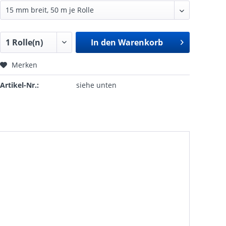
In den
Warenkorb
Merken
Artikel-Nr.:
siehe unten