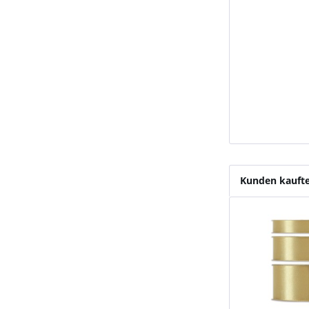
Kunden kauft