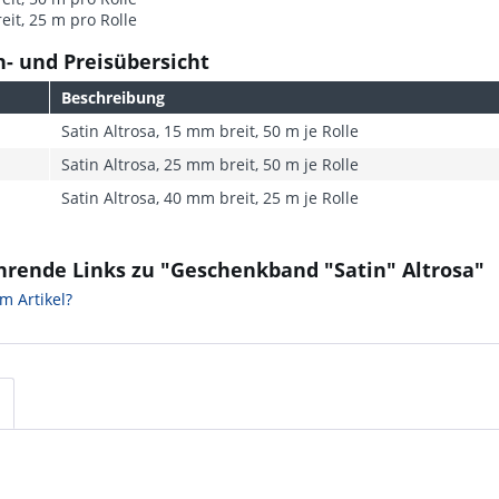
it, 25 m pro Rolle
- und Preisübersicht
Beschreibung
Satin Altrosa, 15 mm breit, 50 m je Rolle
Satin Altrosa, 25 mm breit, 50 m je Rolle
Satin Altrosa, 40 mm breit, 25 m je Rolle
hrende Links zu "Geschenkband "Satin" Altrosa"
m Artikel?