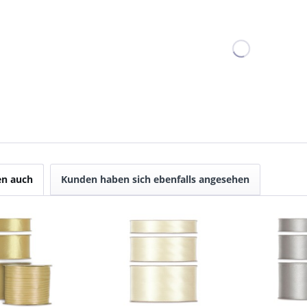
en auch
Kunden haben sich ebenfalls angesehen