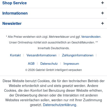
Shop Service
Informationen
Newsletter
* Alle Preise verstehen sich zzgl. Mehrwertsteuer und ggf.
Versandkosten
.
Unser Onlineshop richtet sich ausschließlich an Geschäftskunden. **
Innerhalb Deutschlands.
Kontakt
Versandinformationen
Zahlungsinformationen
AGB
Datenschutz
Impressum
© 2026 Gabriel GmbH intelligent verpacken
Diese Website benutzt Cookies, die für den technischen Betrieb der
Website erforderlich sind und stets gesetzt werden. Andere
Cookies, die den Komfort bei Benutzung dieser Website erhöhen,
der Direktwerbung dienen oder die Interaktion mit anderen
Websites vereinfachen sollen, werden nur mit Ihrer Zustimmung
gesetzt.
Datenschutzerklärung.