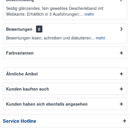
Seidig glänzendes, fein gewebtes Geschenkband mit
Webkante. Erhältlich in 3 Ausführungen:...
mehr
Bewertungen
0
Bewertungen lesen, schreiben und diskutieren...
mehr
Farbvarianten
Ähnliche Artikel
Kunden kauften auch
Kunden haben sich ebenfalls angesehen
Service Hotline