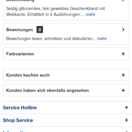
Seidig glänzendes, fein gewebtes Geschenkband mit
Webkante. Erhältlich in 4 Ausführungen:...
mehr
Bewertungen
0
Bewertungen lesen, schreiben und diskutieren...
mehr
Farbvarianten
Kunden kauften auch
Kunden haben sich ebenfalls angesehen
Service Hotline
Shop Service