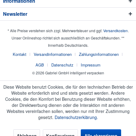
Informationen
Newsletter
* Alle Preise verstehen sich zzgl. Mehrwertsteuer und ggf.
Versandkosten
.
Unser Onlineshop richtet sich ausschließlich an Geschäftskunden. **
Innerhalb Deutschlands.
Kontakt
Versandinformationen
Zahlungsinformationen
AGB
Datenschutz
Impressum
© 2026 Gabriel GmbH intelligent verpacken
Diese Website benutzt Cookies, die für den technischen Betrieb der
Website erforderlich sind und stets gesetzt werden. Andere
Cookies, die den Komfort bei Benutzung dieser Website erhöhen,
der Direktwerbung dienen oder die Interaktion mit anderen
Websites vereinfachen sollen, werden nur mit Ihrer Zustimmung
gesetzt.
Datenschutzerklärung.
Ablehnen
Konfigurieren
Alle akzeptieren