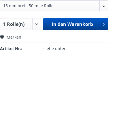
In den
Warenkorb
Merken
Artikel-Nr.:
siehe unten