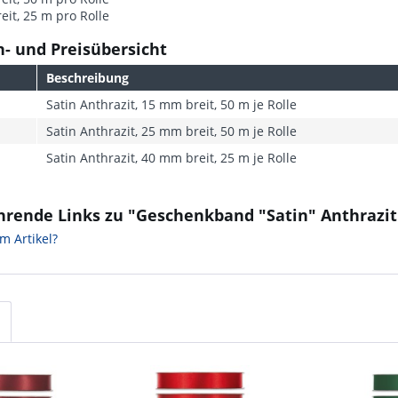
it, 25 m pro Rolle
- und Preisübersicht
Beschreibung
Satin Anthrazit, 15 mm breit, 50 m je Rolle
Satin Anthrazit, 25 mm breit, 50 m je Rolle
Satin Anthrazit, 40 mm breit, 25 m je Rolle
hrende Links zu "Geschenkband "Satin" Anthrazit
m Artikel?