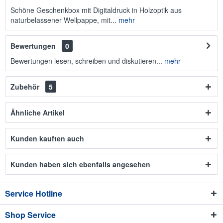
Schöne Geschenkbox mit Digitaldruck in Holzoptik aus
naturbelassener Wellpappe, mit...
mehr
Bewertungen
0
Bewertungen lesen, schreiben und diskutieren...
mehr
Zubehör
5
Ähnliche Artikel
Kunden kauften auch
Kunden haben sich ebenfalls angesehen
Service Hotline
Shop Service