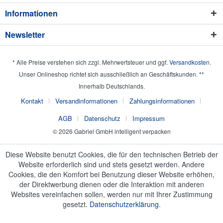
Informationen
Newsletter
* Alle Preise verstehen sich zzgl. Mehrwertsteuer und ggf.
Versandkosten
.
Unser Onlineshop richtet sich ausschließlich an Geschäftskunden. **
Innerhalb Deutschlands.
Kontakt
Versandinformationen
Zahlungsinformationen
AGB
Datenschutz
Impressum
© 2026 Gabriel GmbH intelligent verpacken
Diese Website benutzt Cookies, die für den technischen Betrieb der
Website erforderlich sind und stets gesetzt werden. Andere
Cookies, die den Komfort bei Benutzung dieser Website erhöhen,
der Direktwerbung dienen oder die Interaktion mit anderen
Websites vereinfachen sollen, werden nur mit Ihrer Zustimmung
gesetzt.
Datenschutzerklärung.