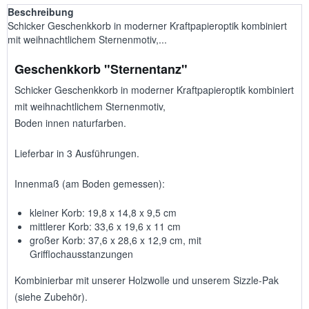
Beschreibung
Schicker Geschenkkorb in moderner Kraftpapieroptik kombiniert
mit weihnachtlichem Sternenmotiv,...
Geschenkkorb "Sternentanz"
Schicker Geschenkkorb in moderner Kraftpapieroptik kombiniert
mit weihnachtlichem Sternenmotiv,
Boden innen naturfarben.
Lieferbar in 3 Ausführungen.
Innenmaß (am Boden gemessen):
kleiner Korb: 19,8 x 14,8 x 9,5 cm
mittlerer Korb: 33,6 x 19,6 x 11 cm
großer Korb: 37,6 x 28,6 x 12,9 cm, mit
Grifflochausstanzungen
Kombinierbar mit unserer Holzwolle und unserem Sizzle-Pak
(siehe Zubehör).