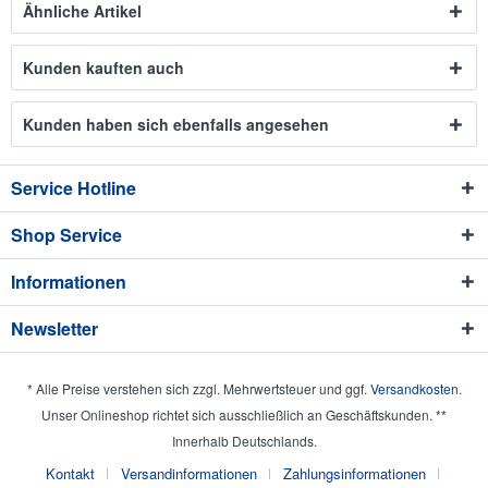
Ähnliche Artikel
Kunden kauften auch
Kunden haben sich ebenfalls angesehen
Service Hotline
Shop Service
Informationen
Newsletter
* Alle Preise verstehen sich zzgl. Mehrwertsteuer und ggf.
Versandkosten
.
Unser Onlineshop richtet sich ausschließlich an Geschäftskunden. **
Innerhalb Deutschlands.
Kontakt
Versandinformationen
Zahlungsinformationen