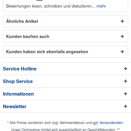
Bewertungen lesen, schreiben und diskutieren...
mehr
Ähnliche Artikel
Kunden kauften auch
Kunden haben sich ebenfalls angesehen
Service Hotline
Shop Service
Informationen
Newsletter
* Alle Preise verstehen sich zzgl. Mehrwertsteuer und ggf.
Versandkosten
.
Unser Onlineshop richtet sich ausschließlich an Geschäftskunden. **