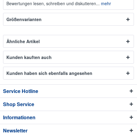
Bewertungen lesen, schreiben und diskutieren...
mehr
Größenvarianten
Ähnliche Artikel
Kunden kauften auch
Kunden haben sich ebenfalls angesehen
Service Hotline
Shop Service
Informationen
Newsletter