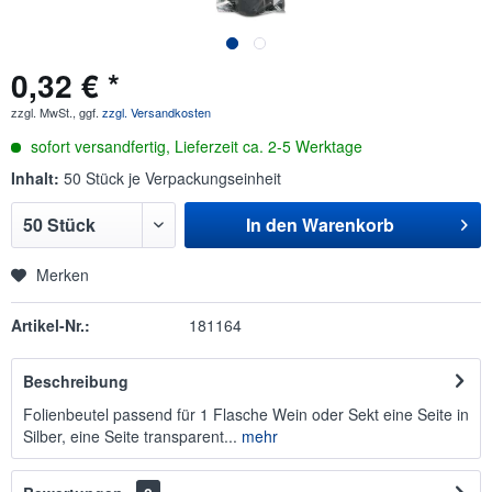
0,32 € *
zzgl. MwSt., ggf.
zzgl. Versandkosten
sofort versandfertig, Lieferzeit ca. 2-5 Werktage
Inhalt:
50 Stück je Verpackungseinheit
In den
Warenkorb
Merken
Artikel-Nr.:
181164
Beschreibung
Folienbeutel passend für 1 Flasche Wein oder Sekt eine Seite in
Silber, eine Seite transparent...
mehr