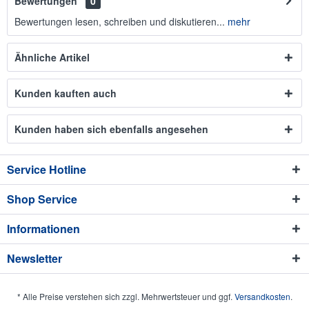
Bewertungen
0
Bewertungen lesen, schreiben und diskutieren...
mehr
Ähnliche Artikel
Kunden kauften auch
Kunden haben sich ebenfalls angesehen
Service Hotline
Shop Service
Informationen
Newsletter
* Alle Preise verstehen sich zzgl. Mehrwertsteuer und ggf.
Versandkosten
.