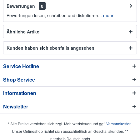
Bewertungen
0
Bewertungen lesen, schreiben und diskutieren...
mehr
Ähnliche Artikel
Kunden haben sich ebenfalls angesehen
Service Hotline
Shop Service
Informationen
Newsletter
* Alle Preise verstehen sich zzgl. Mehrwertsteuer und ggf.
Versandkosten
.
Unser Onlineshop richtet sich ausschließlich an Geschäftskunden. **
Innerhalb Deutschlands.