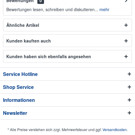
Bewertungen
0
Bewertungen lesen, schreiben und diskutieren...
mehr
Ähnliche Artikel
Kunden kauften auch
Kunden haben sich ebenfalls angesehen
Service Hotline
Shop Service
Informationen
Newsletter
* Alle Preise verstehen sich zzgl. Mehrwertsteuer und ggf.
Versandkosten
.