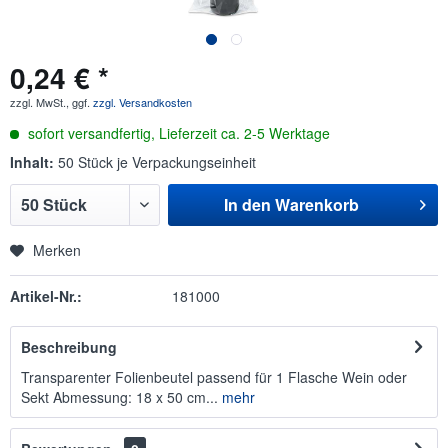
0,24 € *
zzgl. MwSt., ggf.
zzgl. Versandkosten
sofort versandfertig, Lieferzeit ca. 2-5 Werktage
Inhalt:
50 Stück je Verpackungseinheit
In den
Warenkorb
Merken
Artikel-Nr.:
181000
Beschreibung
Transparenter Folienbeutel passend für 1 Flasche Wein oder
Sekt Abmessung: 18 x 50 cm...
mehr