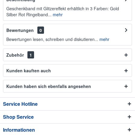
Geschenkband mit Glitzereffekt erhältlich in 3 Farben: Gold
Silber Rot Ringelband...
mehr
Bewertungen
0
Bewertungen lesen, schreiben und diskutieren...
mehr
Zubehör
1
Kunden kauften auch
Kunden haben sich ebenfalls angesehen
Service Hotline
Shop Service
Informationen