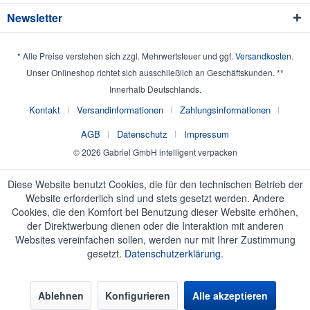
Newsletter
* Alle Preise verstehen sich zzgl. Mehrwertsteuer und ggf.
Versandkosten
.
Unser Onlineshop richtet sich ausschließlich an Geschäftskunden. **
Innerhalb Deutschlands.
Kontakt
Versandinformationen
Zahlungsinformationen
AGB
Datenschutz
Impressum
© 2026 Gabriel GmbH intelligent verpacken
Diese Website benutzt Cookies, die für den technischen Betrieb der
Website erforderlich sind und stets gesetzt werden. Andere
Cookies, die den Komfort bei Benutzung dieser Website erhöhen,
der Direktwerbung dienen oder die Interaktion mit anderen
Websites vereinfachen sollen, werden nur mit Ihrer Zustimmung
gesetzt.
Datenschutzerklärung.
Ablehnen
Konfigurieren
Alle akzeptieren