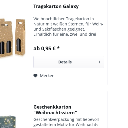
Tragekarton Galaxy
Weihnachtlicher Tragekarton in
Natur mit weißen Sternen, für Wein-
und Sektflaschen geeignet.
Erhältlich für eine, zwei und drei
Flaschen.
ab 0,95 € *
Details
Merken
Geschenkkarton
"Weihnachtsstern"
Geschenkverpackung mit liebevoll
gestaltetem Motiv für Weihnachts­