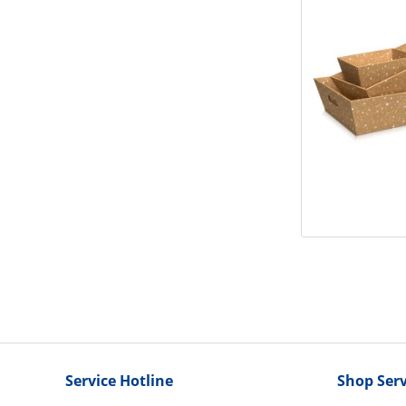
Service Hotline
Shop Serv