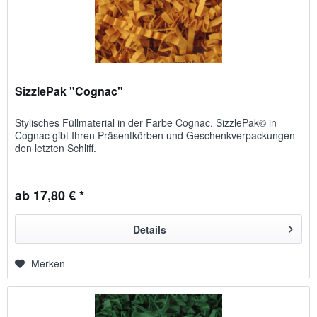
SizzlePak "Cognac"
Stylisches Füllmaterial in der Farbe Cognac. SizzlePak© in
Cognac gibt Ihren Präsentkörben und Geschenkverpackungen
den letzten Schliff.
ab 17,80 € *
Details
Merken