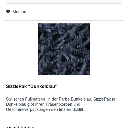
Merken
SizzlePak "Dunkelblau"
Stylisches Füllmaterial in der Farbe Dunkelblau. SizzlePak in
Dunkelblau gibt Ihren Präsentkörben und
Geschenkverpackungen den letzten Schliff.