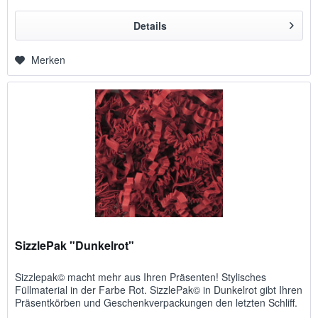
Details
Merken
SizzlePak "Dunkelrot"
Sizzlepak© macht mehr aus Ihren Präsenten! Stylisches
Füllmaterial in der Farbe Rot. SizzlePak© in Dunkelrot gibt Ihren
Präsentkörben und Geschenkverpackungen den letzten Schliff.