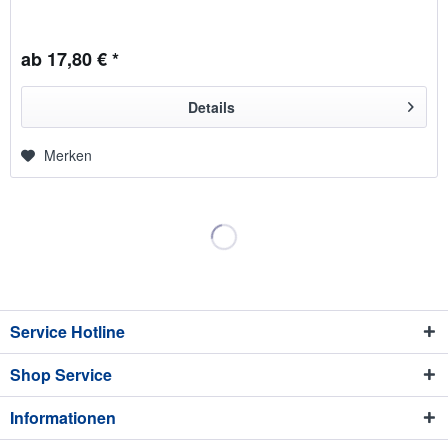
ab 17,80 € *
Details
Merken
Service Hotline
Shop Service
Informationen