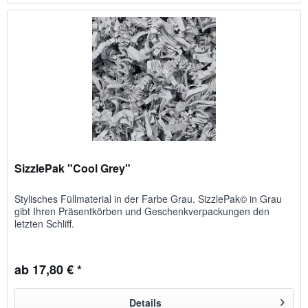
SizzlePak "Cool Grey"
Stylisches Füllmaterial in der Farbe Grau. SizzlePak© in Grau
gibt Ihren Präsentkörben und Geschenkverpackungen den
letzten Schliff.
ab 17,80 € *
Details