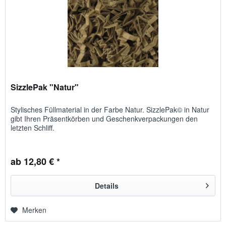
SizzlePak "Natur"
Stylisches Füllmaterial in der Farbe Natur. SizzlePak© in Natur
gibt Ihren Präsentkörben und Geschenkverpackungen den
letzten Schliff.
ab 12,80 € *
Details
Merken