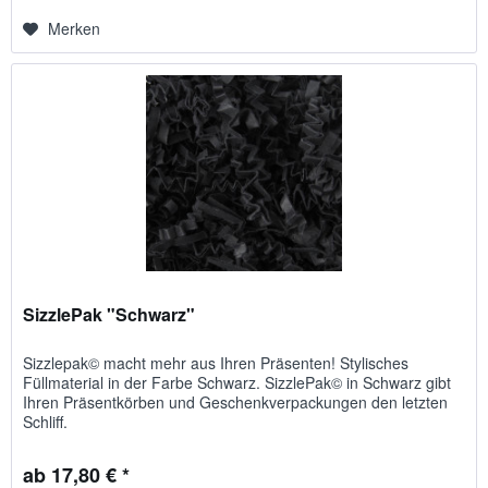
Merken
SizzlePak "Schwarz"
Sizzlepak© macht mehr aus Ihren Präsenten! Stylisches
Füllmaterial in der Farbe Schwarz. SizzlePak© in Schwarz gibt
Ihren Präsentkörben und Geschenkverpackungen den letzten
Schliff.
ab 17,80 € *