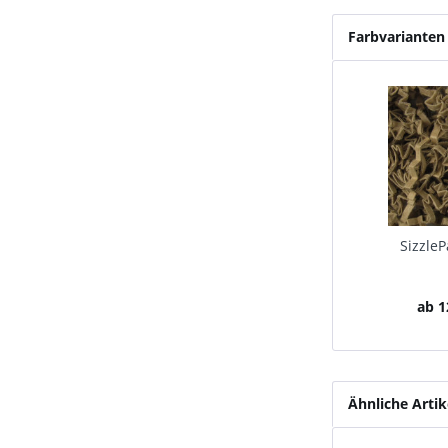
Farbvarianten
SizzleP
ab 1
Ähnliche Artik