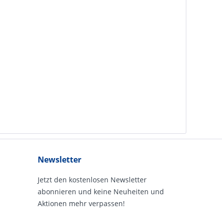
Newsletter
Jetzt den kostenlosen Newsletter
abonnieren und keine Neuheiten und
Aktionen mehr verpassen!