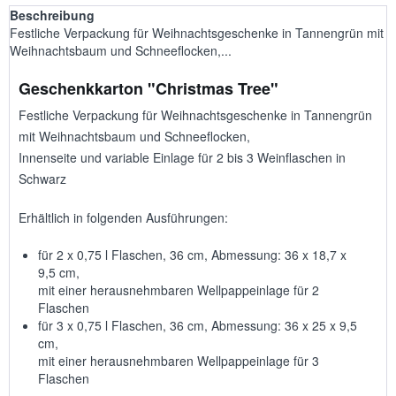
Beschreibung
Festliche Verpackung für Weihnachtsgeschenke in Tannengrün mit
Weihnachtsbaum und Schneeflocken,...
Geschenkkarton "Christmas Tree"
Festliche Verpackung für Weihnachtsgeschenke in Tannengrün
mit Weihnachtsbaum und Schneeflocken,
Innenseite und variable Einlage für 2 bis 3 Weinflaschen in
Schwarz
Erhältlich in folgenden Ausführungen:
für 2 x 0,75 l Flaschen, 36 cm, Abmessung: 36 x 18,7 x
9,5 cm,
mit einer herausnehmbaren Wellpappeinlage für 2
Flaschen
für 3 x 0,75 l Flaschen, 36 cm, Abmessung: 36 x 25 x 9,5
cm,
mit einer herausnehmbaren Wellpappeinlage für 3
Flaschen