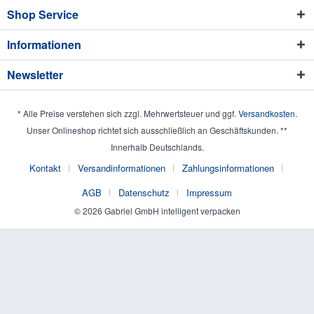
Shop Service
Informationen
Newsletter
* Alle Preise verstehen sich zzgl. Mehrwertsteuer und ggf.
Versandkosten
.
Unser Onlineshop richtet sich ausschließlich an Geschäftskunden. **
Innerhalb Deutschlands.
Kontakt
Versandinformationen
Zahlungsinformationen
AGB
Datenschutz
Impressum
© 2026 Gabriel GmbH intelligent verpacken