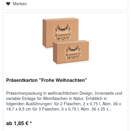
Merken
Präsentkarton "Frohe Weihnachten"
Präsentverpackung in weihnachtlichem Design, Innenseite und
variable Einlage für Weinflaschen in Natur. Erhältlich in
folgenden Ausführungen: für 2 Flaschen, 2 x 0,75 l, Abm. 36 x
18,7 x 9,5 cm für 3 Flaschen, 3 x 0,75 l, Abm. 36 x 25 x...
ab 1,85 € *