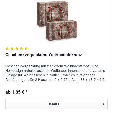
Geschenkverpackung Weihnachtskranz
Geschenkverpackung mit festlichem Weihnachtsmotiv und
Holzdesign naturbelassener Wellpape, Innenseite und variable
Einlage für Weinflaschen in Natur. Erhältlich in folgenden
Ausführungen: für 2 Flaschen, 2 x 0,75 l, Abm. 36 x 18,7 x 9,5...
ab 1,85 € *
Details