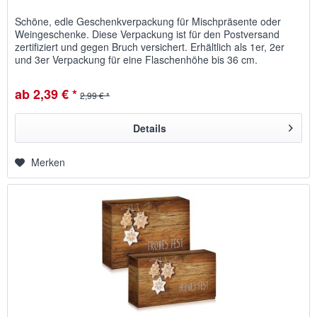
Schöne, edle Geschenkverpackung für Mischpräsente oder
Weingeschenke. Diese Verpackung ist für den Postversand
zertifiziert und gegen Bruch versichert. Erhältlich als 1er, 2er
und 3er Verpackung für eine Flaschenhöhe bis 36 cm.
ab 2,39 € *
2,99 € *
Details
Merken