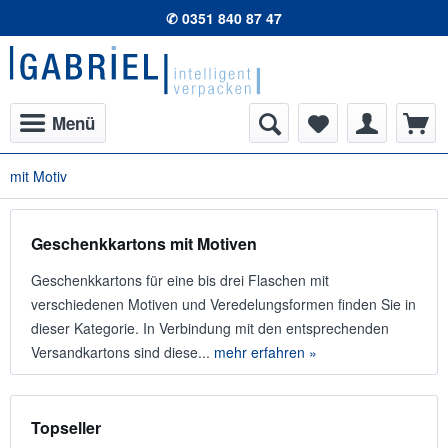
✆ 0351 840 87 47
Menü
mit Motiv
Geschenkkartons mit Motiven
Geschenkkartons für eine bis drei Flaschen mit
verschiedenen Motiven und Veredelungsformen finden Sie in
dieser Kategorie. In Verbindung mit den entsprechenden
Versandkartons sind diese...
mehr erfahren »
Topseller