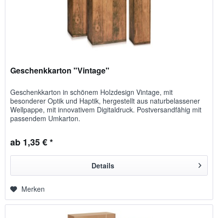
Geschenkkarton "Vintage"
Geschenkkarton in schönem Holzdesign Vintage, mit
besonderer Optik und Haptik, hergestellt aus naturbelassener
Wellpappe, mit innovativem Digitaldruck. Postversandfähig mit
passendem Umkarton.
ab 1,35 € *
Details
Merken