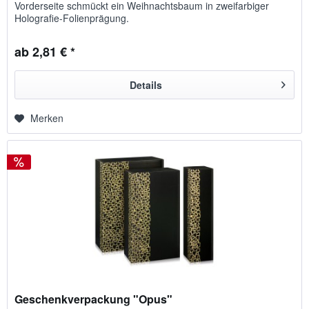
Vorderseite schmückt ein Weihnachtsbaum in zweifarbiger
Holografie-Folienprägung.
ab 2,81 € *
Details
Merken
Geschenkverpackung "Opus"