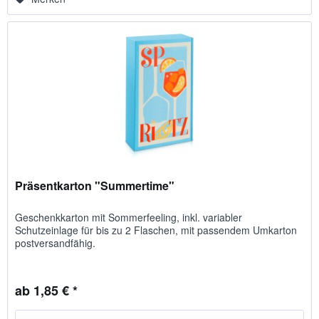
Präsentkarton "Summertime"
Geschenkkarton mit Sommerfeeling, inkl. variabler
Schutzeinlage für bis zu 2 Flaschen, mit passendem Umkarton
postversandfähig.
ab 1,85 € *