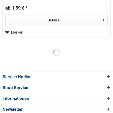
mit...
ab 1,59 € *
Details
Merken
Service Hotline
Shop Service
Informationen
Newsletter