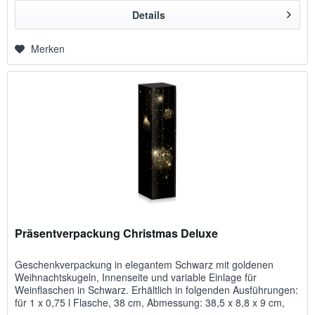
Details
Merken
Präsentverpackung Christmas Deluxe
Geschenkverpackung in elegantem Schwarz mit goldenen
Weihnachtskugeln, Innenseite und variable Einlage für
Weinflaschen in Schwarz. Erhältlich in folgenden Ausführungen:
für 1 x 0,75 l Flasche, 38 cm, Abmessung: 38,5 x 8,8 x 9 cm,