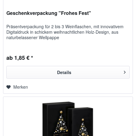
Geschenkverpackung "Frohes Fest"
Präsentverpackung für 2 bis 3 Weinflaschen, mit innovativem
Digitaldruck in schickem weihnachtlichen Holz-Design, aus
naturbelassener Wellpappe
ab 1,85 € *
Details
Merken