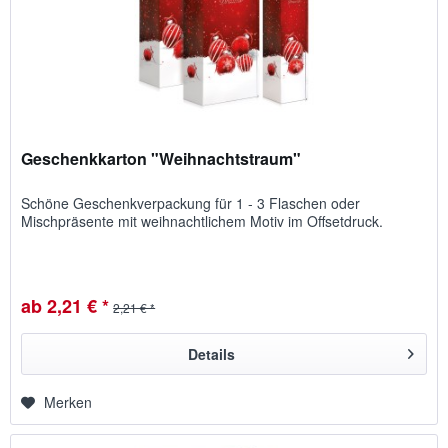
Geschenkkarton "Weihnachtstraum"
Schöne Geschenkverpackung für 1 - 3 Flaschen oder
Mischpräsente mit weihnachtlichem Motiv im Offsetdruck.
ab 2,21 € *
2,21 € *
Details
Merken