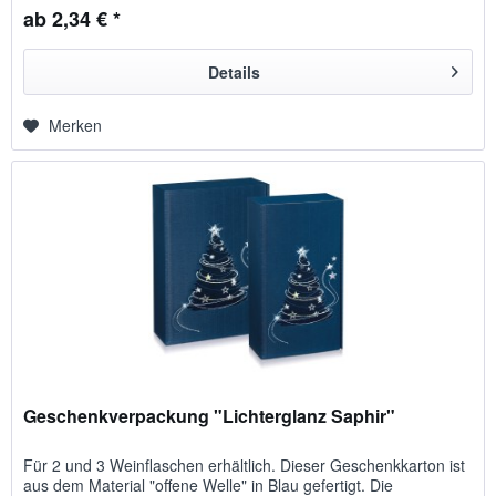
ab 2,34 € *
Details
Merken
Geschenkverpackung "Lichterglanz Saphir"
Für 2 und 3 Weinflaschen erhältlich. Dieser Geschenkkarton ist
aus dem Material "offene Welle" in Blau gefertigt. Die