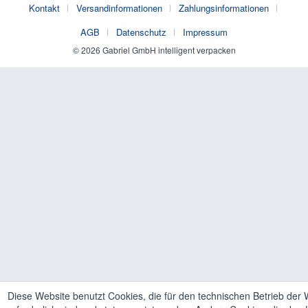
Kontakt
Versandinformationen
Zahlungsinformationen
AGB
Datenschutz
Impressum
© 2026 Gabriel GmbH intelligent verpacken
Diese Website benutzt Cookies, die für den technischen Betrieb der 