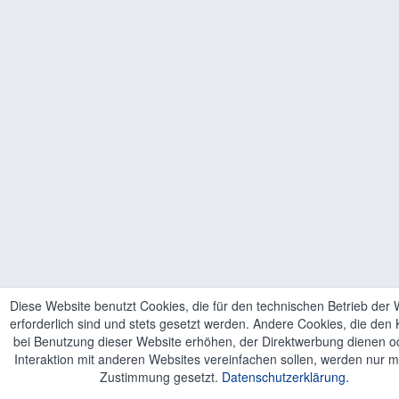
Diese Website benutzt Cookies, die für den technischen Betrieb der 
erforderlich sind und stets gesetzt werden. Andere Cookies, die den
bei Benutzung dieser Website erhöhen, der Direktwerbung dienen o
Interaktion mit anderen Websites vereinfachen sollen, werden nur mi
Zustimmung gesetzt.
Datenschutzerklärung.