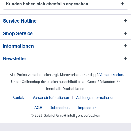
Kunden haben sich ebenfalls angesehen
Service Hotline
Shop Service
Informationen
Newsletter
* Alle Preise verstehen sich zzgl. Mehrwertsteuer und ggf.
Versandkosten
.
Unser Onlineshop richtet sich ausschließlich an Geschäftskunden. **
Innerhalb Deutschlands.
Kontakt
Versandinformationen
Zahlungsinformationen
AGB
Datenschutz
Impressum
© 2026 Gabriel GmbH intelligent verpacken