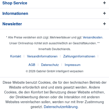
Shop Service
Informationen
Newsletter
* Alle Preise verstehen sich zzgl. Mehrwertsteuer und ggf.
Versandkosten
.
Unser Onlineshop richtet sich ausschließlich an Geschäftskunden. **
Innerhalb Deutschlands.
Kontakt
Versandinformationen
Zahlungsinformationen
AGB
Datenschutz
Impressum
© 2026 Gabriel GmbH intelligent verpacken
Diese Website benutzt Cookies, die für den technischen Betrieb der
Website erforderlich sind und stets gesetzt werden. Andere
Cookies, die den Komfort bei Benutzung dieser Website erhöhen,
der Direktwerbung dienen oder die Interaktion mit anderen
Websites vereinfachen sollen, werden nur mit Ihrer Zustimmung
gesetzt.
Datenschutzerklärung.