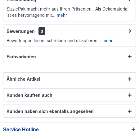
SizzlePak macht mehr aus Ihren Präsenten. Als Dekomaterial
ist es hervorragend mit...
mehr
Bewertungen
0
Bewertungen lesen, schreiben und diskutieren...
mehr
Farbvarianten
Ähnliche Artikel
Kunden kauften auch
Kunden haben sich ebenfalls angesehen
Service Hotline