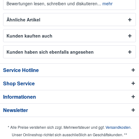
Bewertungen lesen, schreiben und diskutieren...
mehr
Ähnliche Artikel
Kunden kauften auch
Kunden haben sich ebenfalls angesehen
Service Hotline
Shop Service
Informationen
Newsletter
* Alle Preise verstehen sich zzgl. Mehrwertsteuer und ggf.
Versandkosten
.
Unser Onlineshop richtet sich ausschließlich an Geschäftskunden. **