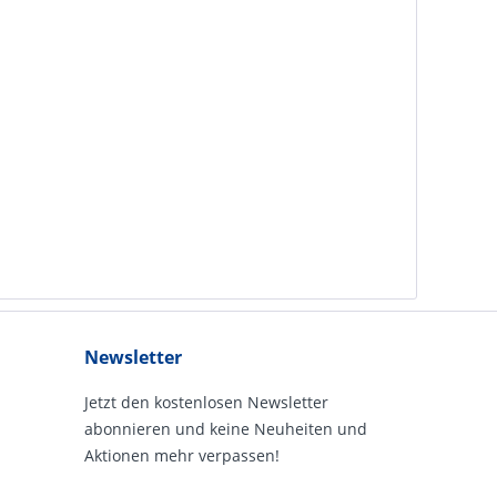
Newsletter
Jetzt den kostenlosen Newsletter
abonnieren und keine Neuheiten und
Aktionen mehr verpassen!