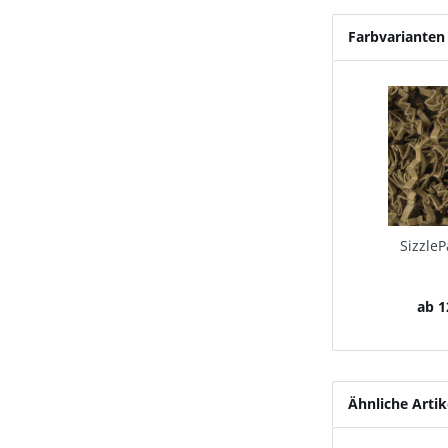
Farbvarianten
SizzleP
ab 1
Ähnliche Artik