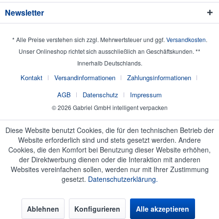
Newsletter
* Alle Preise verstehen sich zzgl. Mehrwertsteuer und ggf.
Versandkosten
.
Unser Onlineshop richtet sich ausschließlich an Geschäftskunden. **
Innerhalb Deutschlands.
Kontakt
Versandinformationen
Zahlungsinformationen
AGB
Datenschutz
Impressum
© 2026 Gabriel GmbH intelligent verpacken
Diese Website benutzt Cookies, die für den technischen Betrieb der
Website erforderlich sind und stets gesetzt werden. Andere
Cookies, die den Komfort bei Benutzung dieser Website erhöhen,
der Direktwerbung dienen oder die Interaktion mit anderen
Websites vereinfachen sollen, werden nur mit Ihrer Zustimmung
gesetzt.
Datenschutzerklärung.
Ablehnen
Konfigurieren
Alle akzeptieren