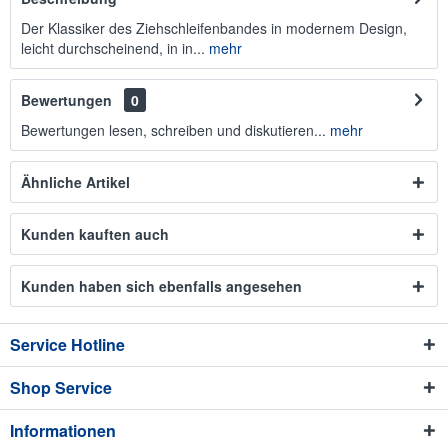
Der Klassiker des Ziehschleifenbandes in modernem Design,
leicht durchscheinend, in in...
mehr
Bewertungen
0
Bewertungen lesen, schreiben und diskutieren...
mehr
Ähnliche Artikel
Kunden kauften auch
Kunden haben sich ebenfalls angesehen
Service Hotline
Shop Service
Informationen