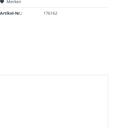
Merken
Artikel-Nr.:
176162