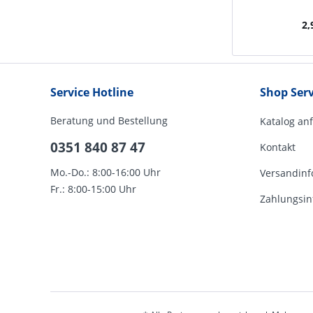
2,
Service Hotline
Shop Serv
Beratung und Bestellung
Katalog an
0351 840 87 47
Kontakt
Mo.-Do.: 8:00-16:00 Uhr
Versandinf
Fr.: 8:00-15:00 Uhr
Zahlungsin