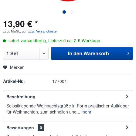
13,90 € *
zzgl. MwSt., ggf.
zzgl. Versandkosten
sofort versandfertig, Lieferzeit ca. 2-5 Werktage
In den
Warenkorb
Merken
Artikel-Nr.:
177004
Beschreibung
Selbstklebende Weihnachtsgrüße in Form praktischer Aufkleber
für Weihnachten, zum schnellen und...
mehr
Bewertungen
0