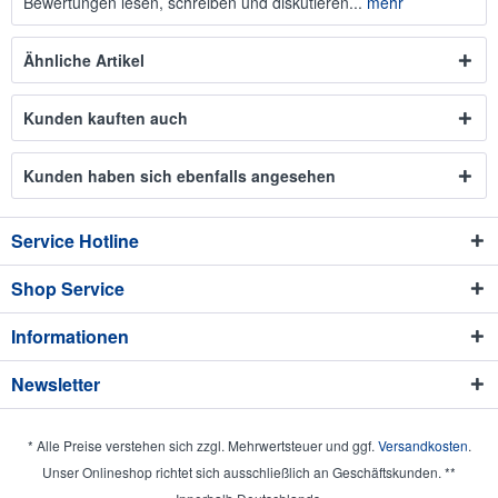
Bewertungen lesen, schreiben und diskutieren...
mehr
Ähnliche Artikel
Kunden kauften auch
Kunden haben sich ebenfalls angesehen
Service Hotline
Shop Service
Informationen
Newsletter
* Alle Preise verstehen sich zzgl. Mehrwertsteuer und ggf.
Versandkosten
.
Unser Onlineshop richtet sich ausschließlich an Geschäftskunden. **