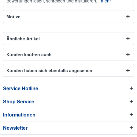
Bewertungen lesen, schreiben und diskutieren...
mehr
Motive
Ähnliche Artikel
Kunden kauften auch
Kunden haben sich ebenfalls angesehen
Service Hotline
Shop Service
Informationen
Newsletter