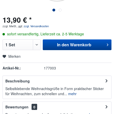
13,90 € *
zzgl. MwSt., ggf.
zzgl. Versandkosten
sofort versandfertig, Lieferzeit ca. 2-5 Werktage
In den
Warenkorb
Merken
Artikel-Nr.:
177003
Beschreibung
Selbstklebende Weihnachtsgrüße in Form praktischer Sticker
für Weihnachten, zum schnellen und...
mehr
Bewertungen
0