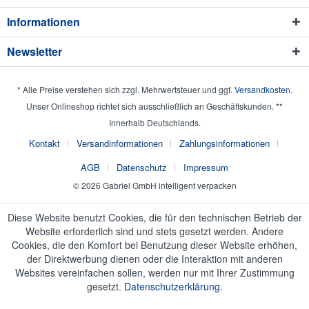
Informationen
Newsletter
* Alle Preise verstehen sich zzgl. Mehrwertsteuer und ggf.
Versandkosten
.
Unser Onlineshop richtet sich ausschließlich an Geschäftskunden. **
Innerhalb Deutschlands.
Kontakt
Versandinformationen
Zahlungsinformationen
AGB
Datenschutz
Impressum
© 2026 Gabriel GmbH intelligent verpacken
Diese Website benutzt Cookies, die für den technischen Betrieb der
Website erforderlich sind und stets gesetzt werden. Andere
Cookies, die den Komfort bei Benutzung dieser Website erhöhen,
der Direktwerbung dienen oder die Interaktion mit anderen
Websites vereinfachen sollen, werden nur mit Ihrer Zustimmung
gesetzt.
Datenschutzerklärung.