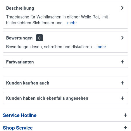
Beschreibung
Tragetasche für Weinflaschen in offener Welle Rot, mit
hinterklebtem Sichtfenster und...
mehr
Bewertungen
0
Bewertungen lesen, schreiben und diskutieren...
mehr
Farbvarianten
Kunden kauften auch
Kunden haben sich ebenfalls angesehen
Service Hotline
Shop Service