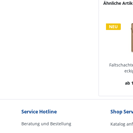
Ähnliche Artik
NEU
Faltschachte
ecki
ab 1
Service Hotline
Shop Serv
Beratung und Bestellung
Katalog an