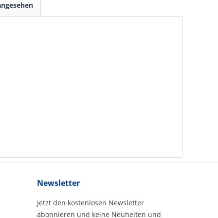
 angesehen
Newsletter
Jetzt den kostenlosen Newsletter
abonnieren und keine Neuheiten und