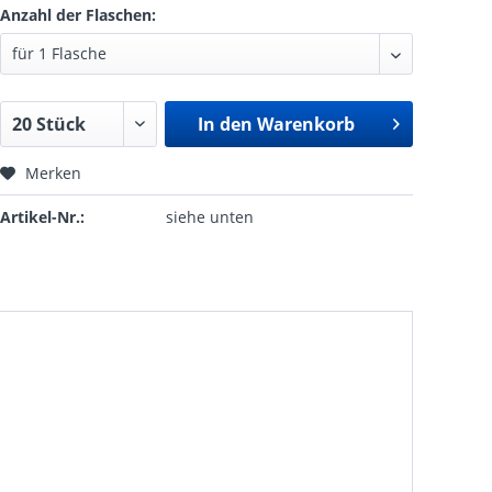
Anzahl der Flaschen:
In den
Warenkorb
Merken
Artikel-Nr.:
siehe unten