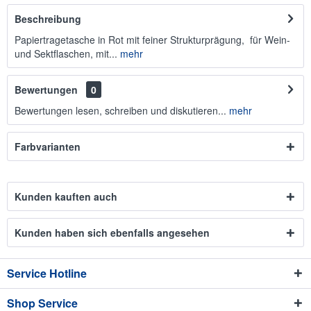
Beschreibung
Papiertragetasche in Rot mit feiner Strukturprägung, für Wein-
und Sektflaschen, mit...
mehr
Bewertungen
0
Bewertungen lesen, schreiben und diskutieren...
mehr
Farbvarianten
Kunden kauften auch
Kunden haben sich ebenfalls angesehen
Service Hotline
Shop Service