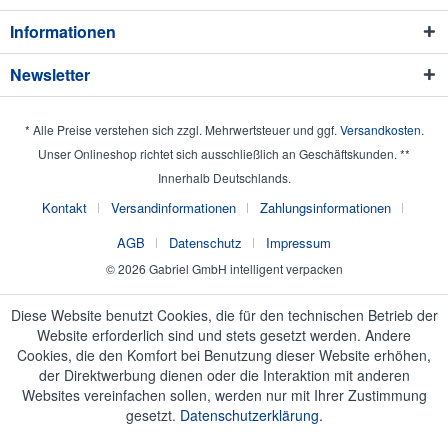
Informationen
Newsletter
* Alle Preise verstehen sich zzgl. Mehrwertsteuer und ggf.
Versandkosten
.
Unser Onlineshop richtet sich ausschließlich an Geschäftskunden. **
Innerhalb Deutschlands.
Kontakt
Versandinformationen
Zahlungsinformationen
AGB
Datenschutz
Impressum
© 2026 Gabriel GmbH intelligent verpacken
Diese Website benutzt Cookies, die für den technischen Betrieb der
Website erforderlich sind und stets gesetzt werden. Andere
Cookies, die den Komfort bei Benutzung dieser Website erhöhen,
der Direktwerbung dienen oder die Interaktion mit anderen
Websites vereinfachen sollen, werden nur mit Ihrer Zustimmung
gesetzt.
Datenschutzerklärung.