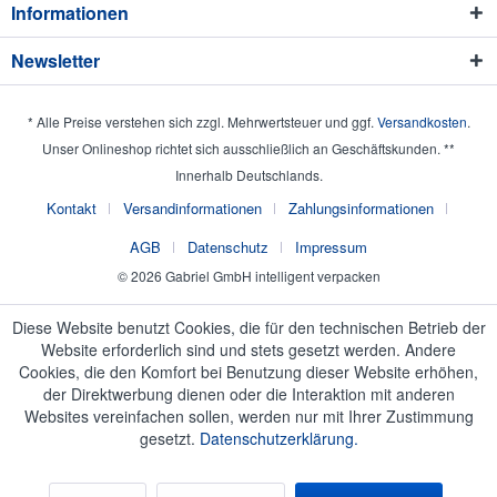
Informationen
Newsletter
* Alle Preise verstehen sich zzgl. Mehrwertsteuer und ggf.
Versandkosten
.
Unser Onlineshop richtet sich ausschließlich an Geschäftskunden. **
Innerhalb Deutschlands.
Kontakt
Versandinformationen
Zahlungsinformationen
AGB
Datenschutz
Impressum
© 2026 Gabriel GmbH intelligent verpacken
Diese Website benutzt Cookies, die für den technischen Betrieb der
Website erforderlich sind und stets gesetzt werden. Andere
Cookies, die den Komfort bei Benutzung dieser Website erhöhen,
der Direktwerbung dienen oder die Interaktion mit anderen
Websites vereinfachen sollen, werden nur mit Ihrer Zustimmung
gesetzt.
Datenschutzerklärung.