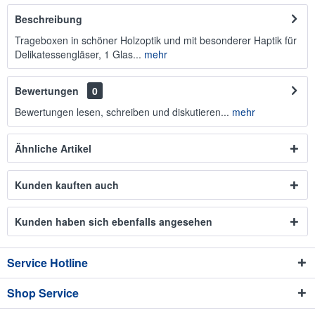
Beschreibung
Trageboxen in schöner Holzoptik und mit besonderer Haptik für
Delikatessengläser, 1 Glas...
mehr
Bewertungen
0
Bewertungen lesen, schreiben und diskutieren...
mehr
Ähnliche Artikel
Kunden kauften auch
Kunden haben sich ebenfalls angesehen
Service Hotline
Shop Service