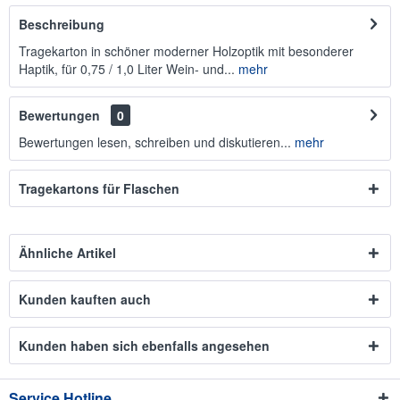
Beschreibung
Tragekarton in schöner moderner Holzoptik mit besonderer
Haptik, für 0,75 / 1,0 Liter Wein- und...
mehr
Bewertungen
0
Bewertungen lesen, schreiben und diskutieren...
mehr
Tragekartons für Flaschen
Ähnliche Artikel
Kunden kauften auch
Kunden haben sich ebenfalls angesehen
Service Hotline