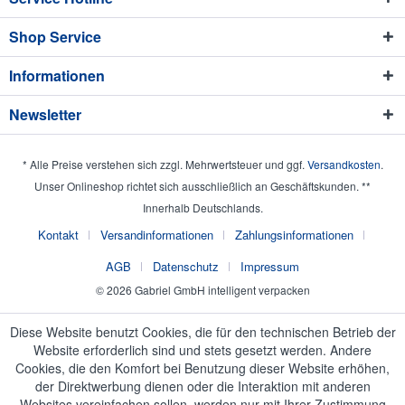
Shop Service
Informationen
Newsletter
* Alle Preise verstehen sich zzgl. Mehrwertsteuer und ggf.
Versandkosten
.
Unser Onlineshop richtet sich ausschließlich an Geschäftskunden. **
Innerhalb Deutschlands.
Kontakt
Versandinformationen
Zahlungsinformationen
AGB
Datenschutz
Impressum
© 2026 Gabriel GmbH intelligent verpacken
Diese Website benutzt Cookies, die für den technischen Betrieb der
Website erforderlich sind und stets gesetzt werden. Andere
Cookies, die den Komfort bei Benutzung dieser Website erhöhen,
der Direktwerbung dienen oder die Interaktion mit anderen
Websites vereinfachen sollen, werden nur mit Ihrer Zustimmung