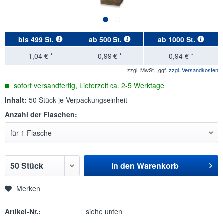
bis
499 St.
ab
500 St.
ab
1000 St.
1,04 € *
0,99 € *
0,94 € *
zzgl. MwSt., ggf.
zzgl. Versandkosten
sofort versandfertig, Lieferzeit ca. 2-5 Werktage
Inhalt:
50 Stück je Verpackungseinheit
Anzahl der Flaschen:
In den
Warenkorb
Merken
Artikel-Nr.:
siehe unten